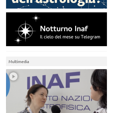
Multimedia