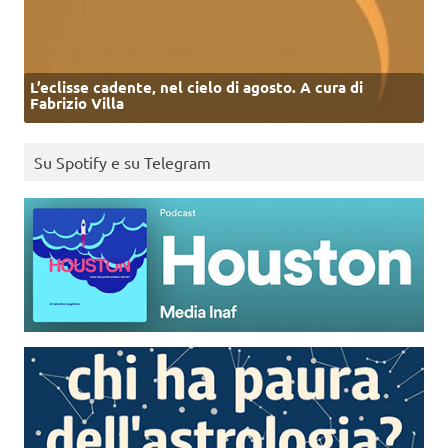
L’eclisse cadente, nel cielo di agosto. A cura di
Fabrizio Villa
Su Spotify e su Telegram