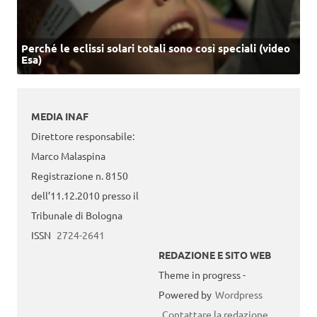
Perché le eclissi solari totali sono così speciali (video
Esa)
MEDIA INAF
Direttore responsabile:
Marco Malaspina
Registrazione n. 8150
dell’11.12.2010 presso il
Tribunale di Bologna
ISSN
2724-2641
REDAZIONE E SITO WEB
Theme in progress -
Powered by
Wordpress
Contattare la redazione