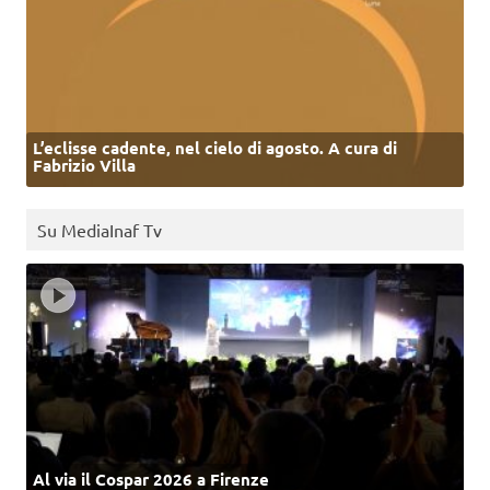
L’eclisse cadente, nel cielo di agosto. A cura di
Fabrizio Villa
Su MediaInaf Tv
Al via il Cospar 2026 a Firenze