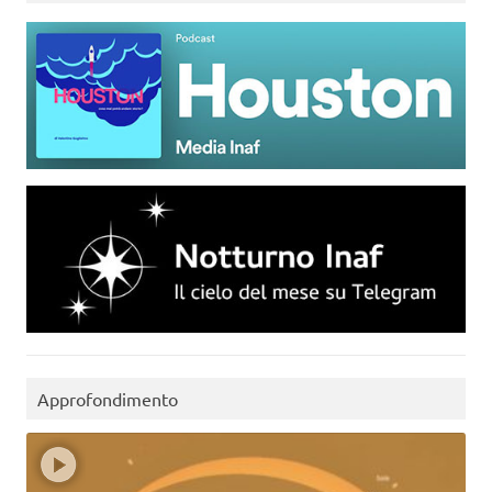
Approfondimento