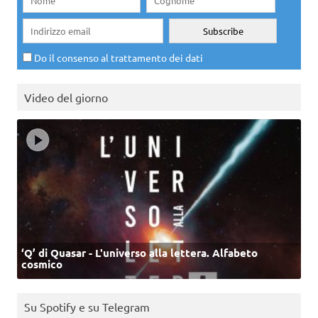
Do il consenso al trattamento dei dati
Video del giorno
‘Q’ di Quasar - L'universo alla lettera. Alfabeto
cosmico
Su Spotify e su Telegram