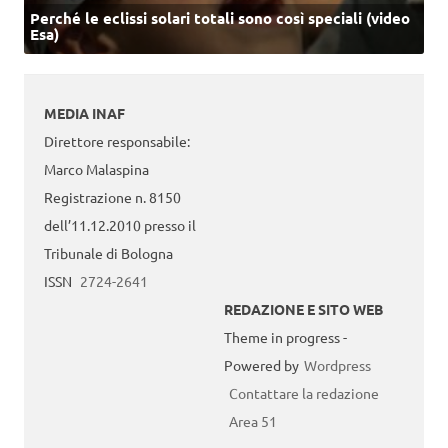
Perché le eclissi solari totali sono così speciali (video
Esa)
MEDIA INAF
Direttore responsabile:
Marco Malaspina
Registrazione n. 8150
dell’11.12.2010 presso il
Tribunale di Bologna
ISSN
2724-2641
REDAZIONE E SITO WEB
Theme in progress -
Powered by
Wordpress
Contattare la redazione
Area 51