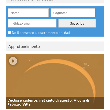
Do il consenso al trattamento dei dati
Approfondimento
L’eclisse cadente, nel cielo di agosto. A cura di
Fabrizio Villa