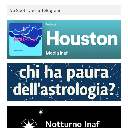
Su Spotify e su Telegram