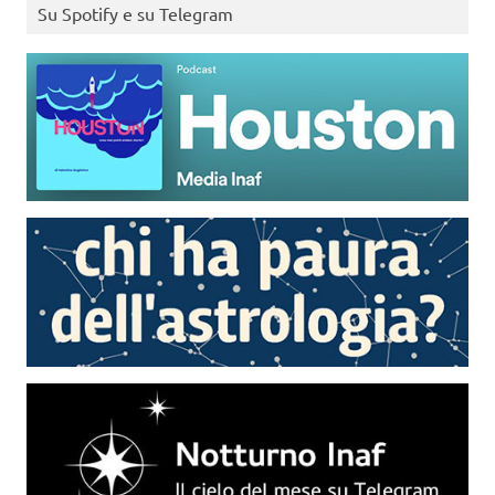
Su Spotify e su Telegram