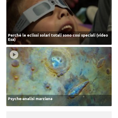
Perché le eclissi solari totali sono così speciali (video
Esa)
Psyche-analisi marziana