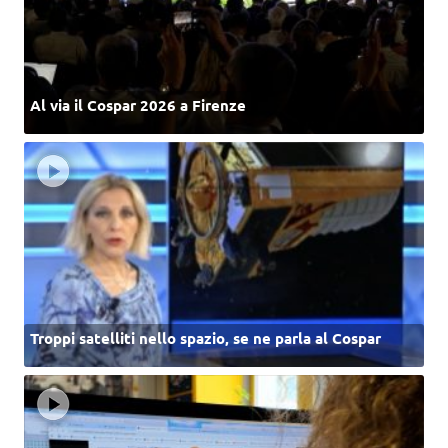
Al via il Cospar 2026 a Firenze
Troppi satelliti nello spazio, se ne parla al Cospar