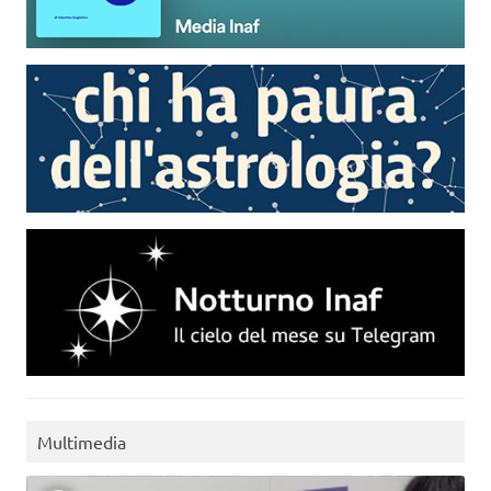
Multimedia