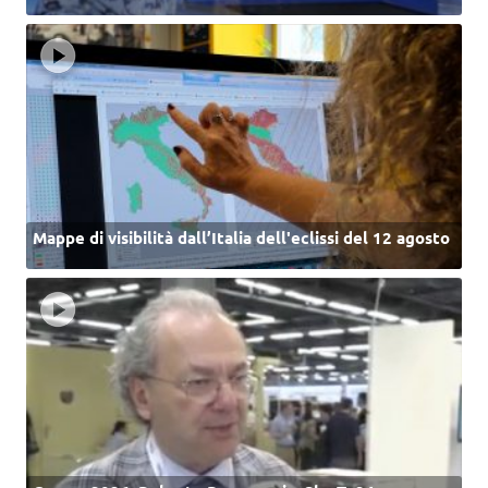
Mappe di visibilità dall’Italia dell'eclissi del 12 agosto