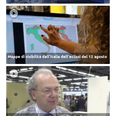
Mappe di visibilità dall’Italia dell'eclissi del 12 agosto