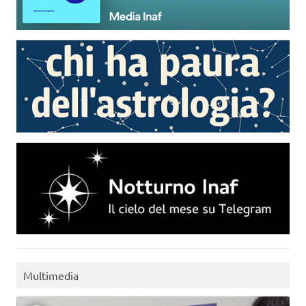
Multimedia