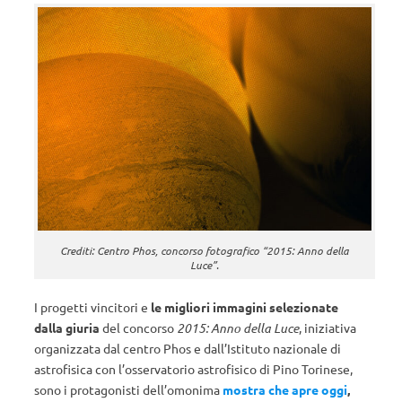
Crediti: Centro Phos, concorso fotografico “2015: Anno della
Luce”.
I progetti vincitori e
le migliori immagini selezionate
dalla giuria
del concorso
2015: Anno della Luce
, iniziativa
organizzata dal centro Phos e dall’Istituto nazionale di
astrofisica con l’osservatorio astrofisico di Pino Torinese,
sono i protagonisti dell’omonima
mostra che apre oggi
,