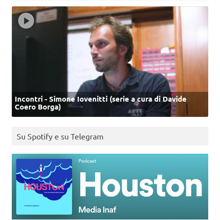
Incontri - Simone Iovenitti (serie a cura di Davide
Coero Borga)
Su Spotify e su Telegram