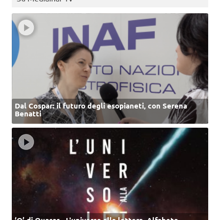
Dal Cospar: il futuro degli esopianeti, con Serena
Benatti