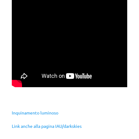
Inquinamento luminoso
Link anche alla pagina IAU/darkskies