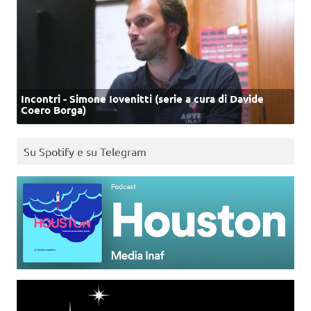
Incontri - Simone Iovenitti (serie a cura di Davide
Coero Borga)
Su Spotify e su Telegram