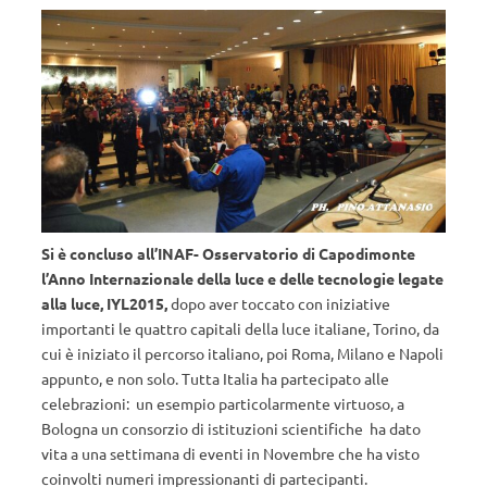
Si è concluso all’INAF- Osservatorio di Capodimonte
l’Anno Internazionale della luce e delle tecnologie legate
alla luce, IYL2015,
dopo aver toccato con iniziative
importanti le quattro capitali della luce italiane, Torino, da
cui è iniziato il percorso italiano, poi Roma, Milano e Napoli
appunto, e non solo. Tutta Italia ha partecipato alle
celebrazioni: un esempio particolarmente virtuoso, a
Bologna un consorzio di istituzioni scientifiche ha dato
vita a una settimana di eventi in Novembre che ha visto
coinvolti numeri impressionanti di partecipanti.