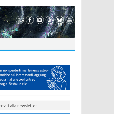
criviti alla newsletter