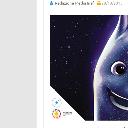
Redazione Media Inaf
28/10/2015