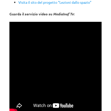
Visita il sito del progetto “Lezioni dallo spazio”
Guarda il servizio video su
MediaInaf Tv
: