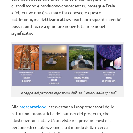
custodiscono e producono conoscenza», prosegue Fraia.
«L’obiettivo non è soltanto far conoscere questo
patrimonio, ma riattivarlo attraverso il loro sguardo, perché
possa continuare a generare nuove letture e nuovi
significati».
Le tappe del percorso espositivo diffuso “Lezioni dallo spazio”
Alla
presentazione
interverranno i rappresentanti delle
istituzioni promotrici e dei partner del progetto, che
illustreranno le attività previste nei prossimi mesi e il
percorso di collaborazione tra il mondo della ricerca