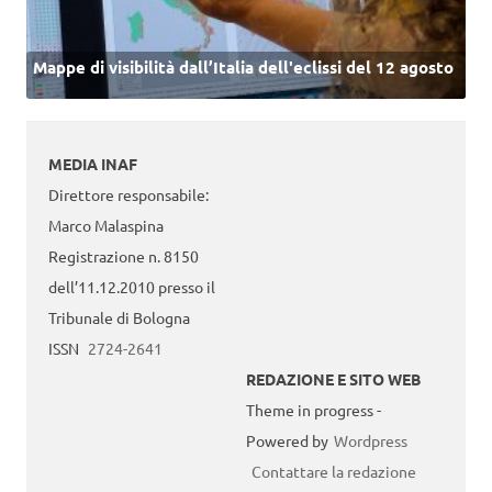
Mappe di visibilità dall’Italia dell'eclissi del 12 agosto
MEDIA INAF
Direttore responsabile:
Marco Malaspina
Registrazione n. 8150
dell’11.12.2010 presso il
Tribunale di Bologna
ISSN
2724-2641
REDAZIONE E SITO WEB
Theme in progress -
Powered by
Wordpress
Contattare la redazione