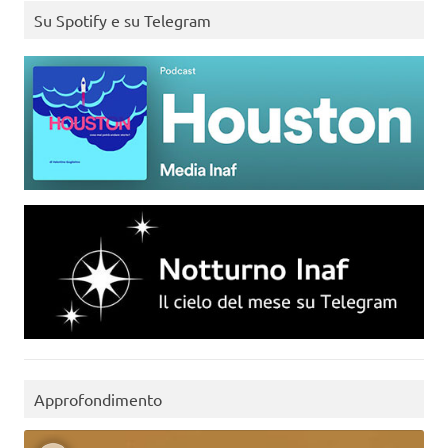
Su Spotify e su Telegram
Approfondimento