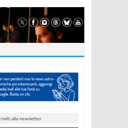
criviti alla newsletter