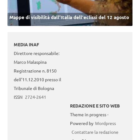
Mappe di visibilità dall’Italia dell'eclissi del 12 agosto
MEDIA INAF
Direttore responsabile:
Marco Malaspina
Registrazione n. 8150
dell’11.12.2010 presso il
Tribunale di Bologna
ISSN
2724-2641
REDAZIONE E SITO WEB
Theme in progress -
Powered by
Wordpress
Contattare la redazione