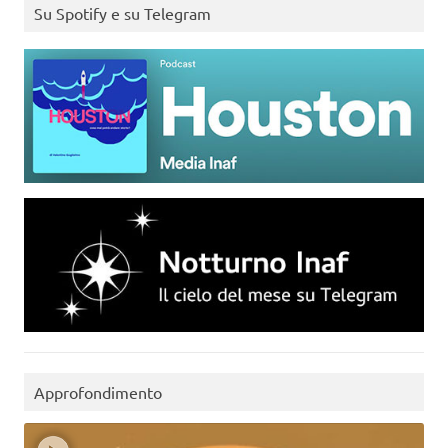
Su Spotify e su Telegram
Approfondimento