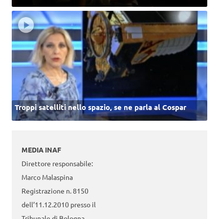
Troppi satelliti nello spazio, se ne parla al Cospar
MEDIA INAF
Direttore responsabile:
Marco Malaspina
Registrazione n. 8150
dell’11.12.2010 presso il
Tribunale di Bologna