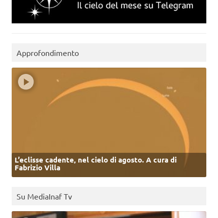
Approfondimento
L’eclisse cadente, nel cielo di agosto. A cura di
Fabrizio Villa
Su MediaInaf Tv