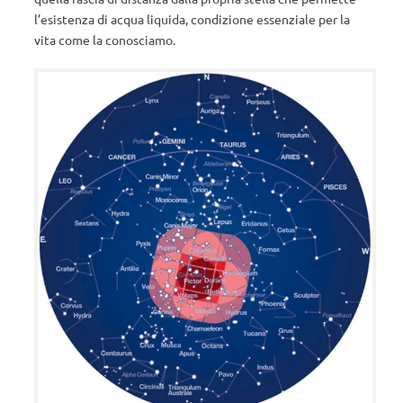
l’esistenza di acqua liquida, condizione essenziale per la
vita come la conosciamo.