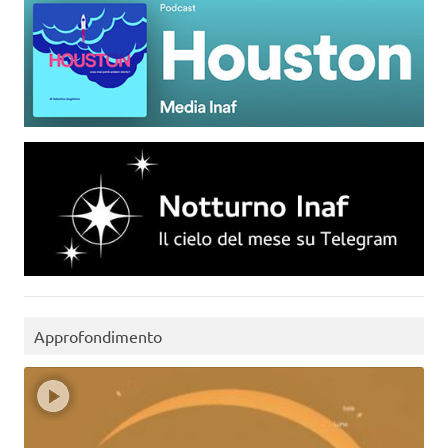
Approfondimento