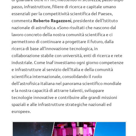
passo, infrastrutture, filiere di ricerca e capitale umano
essenziali per la competitività scientifica del Paese»,
commenta
Roberto Ragazzoni
, presidente dell’Istituto
nazionale di astrofisica. «Sono risultati che nascono dal
lavoro concreto della nostra comunità scientifica e ci
permettono di continuare a progettare il futuro, dalla
ricerca di base all’innovazione tecnologica, in
collaborazione stabile con università, enti di ricerca e rete
industriale. Come Inaf investiamo ogni giorno competenze
e infrastrutture al servizio dell’Italia e della comunità
scientifica internazionale, consolidando il ruolo
dell’astrofisica italiana nel panorama scientifico mondiale
e la nostra capacità di attrarre talenti, sviluppare
tecnologie innovative e contribuire alle grandi missioni
spaziali e alle infrastrutture strategiche nazionali ed
europee».