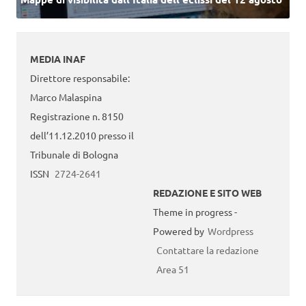
MEDIA INAF
Direttore responsabile:
Marco Malaspina
Registrazione n. 8150
dell’11.12.2010 presso il
Tribunale di Bologna
ISSN
2724-2641
REDAZIONE E SITO WEB
Theme in progress -
Powered by
Wordpress
Contattare la redazione
Area 51