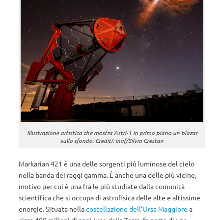
Illustrazione artistica che mostra Astri-1 in primo piano un blazar
sullo sfondo. Crediti: Inaf/Silvia Crestan
Markarian 421 è una delle sorgenti più luminose del cielo
nella banda dei raggi gamma.
È anche una delle più vicine,
motivo per cui è una fra le più studiate dalla comunità
scientifica che si occupa di astrofisica delle alte e altissime
energie.
Situata
nella
costellazione
dell’Orsa Maggiore
a