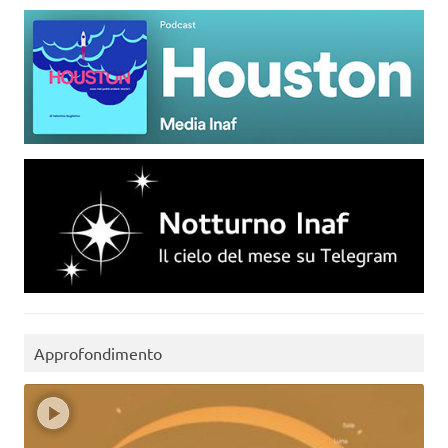
Approfondimento