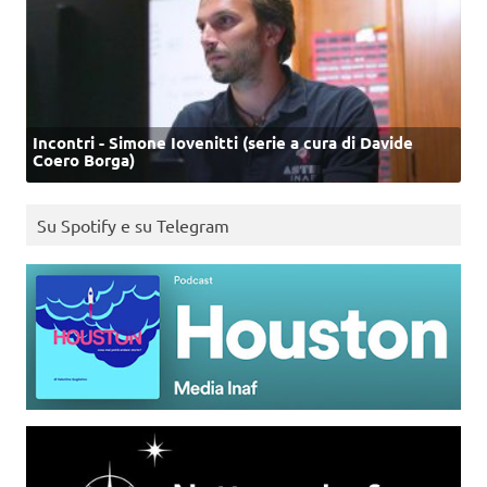
Incontri - Simone Iovenitti (serie a cura di Davide
Coero Borga)
Su Spotify e su Telegram