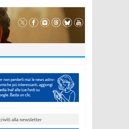
criviti alla newsletter