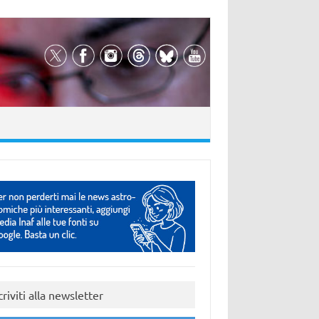
criviti alla newsletter