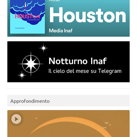
Approfondimento