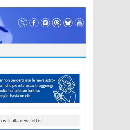
criviti alla newsletter