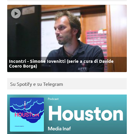
Incontri - Simone Iovenitti (serie a cura di Davide
Coero Borga)
Su Spotify e su Telegram