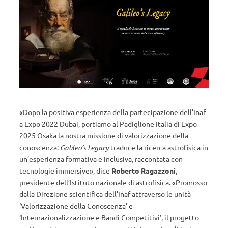
«Dopo la positiva esperienza della partecipazione dell’Inaf
a Expo 2022 Dubai, portiamo al Padiglione Italia di Expo
2025 Osaka la nostra missione di valorizzazione della
conoscenza:
Galileo’s Legacy
traduce la ricerca astrofisica in
un’esperienza formativa e inclusiva, raccontata con
tecnologie immersive», dice
Roberto Ragazzoni
,
presidente dell’Istituto nazionale di astrofisica. «Promosso
dalla Direzione scientifica dell’Inaf attraverso le unità
‘Valorizzazione della Conoscenza’ e
‘Internazionalizzazione e Bandi Competitivi’, il progetto