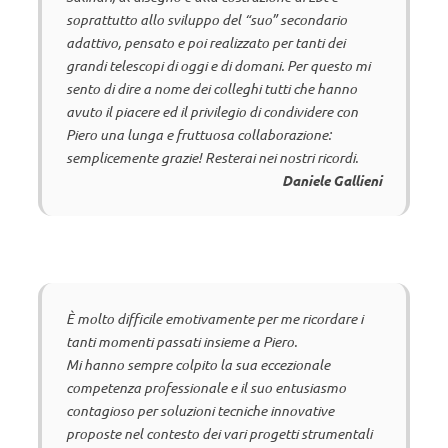
soprattutto allo sviluppo del “suo” secondario
adattivo, pensato e poi realizzato per tanti dei
grandi telescopi di oggi e di domani. Per questo mi
sento di dire a nome dei colleghi tutti che hanno
avuto il piacere ed il privilegio di condividere con
Piero una lunga e fruttuosa collaborazione:
semplicemente grazie! Resterai nei nostri ricordi.
Daniele Gallieni
È molto difficile emotivamente per me ricordare i
tanti momenti passati insieme a Piero.
Mi hanno sempre colpito la sua eccezionale
competenza professionale e il suo entusiasmo
contagioso per soluzioni tecniche innovative
proposte nel contesto dei vari progetti strumentali