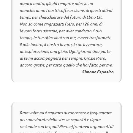
manca molto, già da tempo, e adesso mi
mancheranno i nostri caffè assieme, di questi ultimi
tempi, per chiacchierare del futuro di Lbt o Elt.
Non so come ringraziarti Piero, per i 20 anni di
lavoro fatto assieme, per aver condiviso il tuo
tempo, le tue riflessioni con me, e aver trasformato
il mio lavoro, il nostro lavoro, in un’avventura,
un’esplorazione, una gioia. Ogni giorno! Una parte
di te mi accompagnerà per sempre. Grazie Piero,
ancora grazie, per tutto quello che hai fatto per me.
Simone Esposito
Rare volte mi è capitato di conoscere e frequentare
persone dotate della stessa capacità e rigore
razionale con le quali Piero affrontava argomenti di