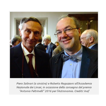
Piero Salinari (a sinistra) e Roberto Ragazzoni all’Accademia
Nazionale dei Lincei, in occasione della consegna del premio
“Antonio Feltrinelli” 2016 per l’Astronomia. Crediti: Inaf