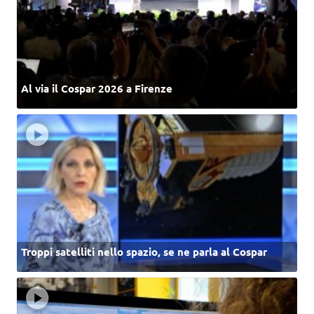
Al via il Cospar 2026 a Firenze
Troppi satelliti nello spazio, se ne parla al Cospar