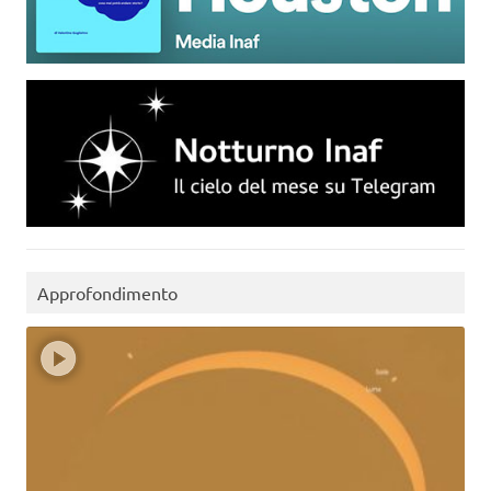
Approfondimento