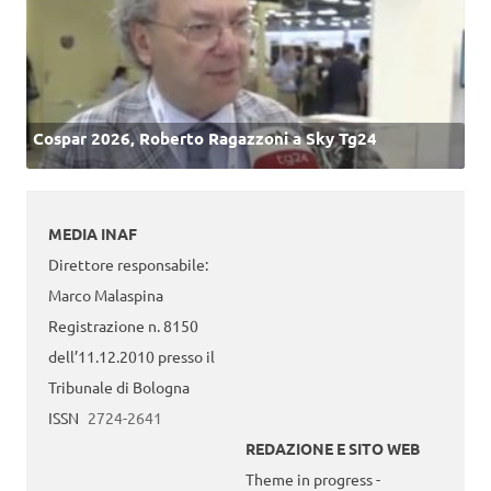
Cospar 2026, Roberto Ragazzoni a Sky Tg24
MEDIA INAF
Direttore responsabile:
Marco Malaspina
Registrazione n. 8150
dell’11.12.2010 presso il
Tribunale di Bologna
ISSN
2724-2641
REDAZIONE E SITO WEB
Theme in progress -