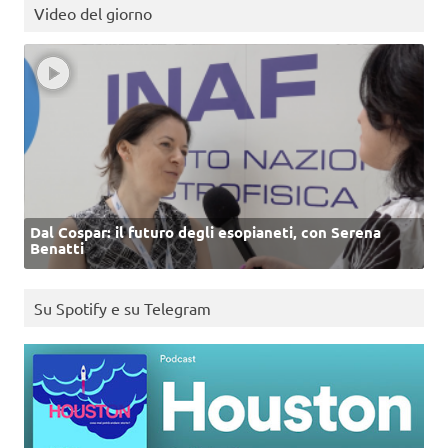
Video del giorno
Dal Cospar: il futuro degli esopianeti, con Serena
Benatti
Su Spotify e su Telegram