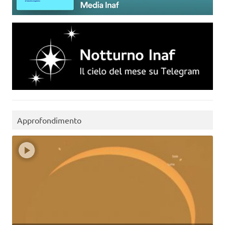
Approfondimento