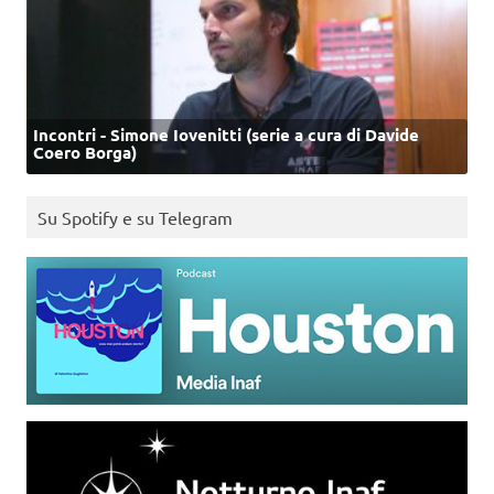
Incontri - Simone Iovenitti (serie a cura di Davide
Coero Borga)
Su Spotify e su Telegram