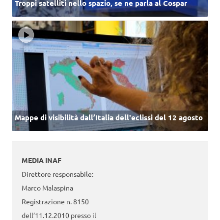
Troppi satelliti nello spazio, se ne parla al Cospar
Mappe di visibilità dall’Italia dell'eclissi del 12 agosto
MEDIA INAF
Direttore responsabile:
Marco Malaspina
Registrazione n. 8150
dell’11.12.2010 presso il