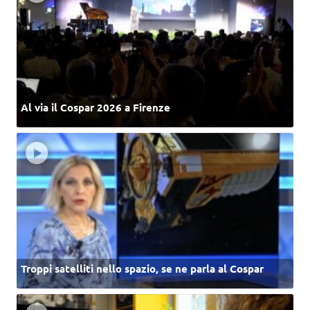
Al via il Cospar 2026 a Firenze
Troppi satelliti nello spazio, se ne parla al Cospar