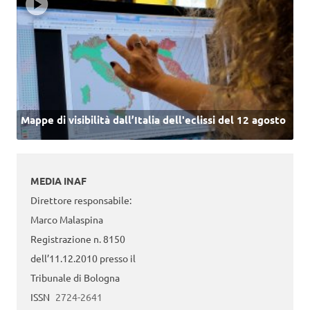
Mappe di visibilità dall’Italia dell'eclissi del 12 agosto
MEDIA INAF
Direttore responsabile:
Marco Malaspina
Registrazione n. 8150
dell’11.12.2010 presso il
Tribunale di Bologna
ISSN
2724-2641