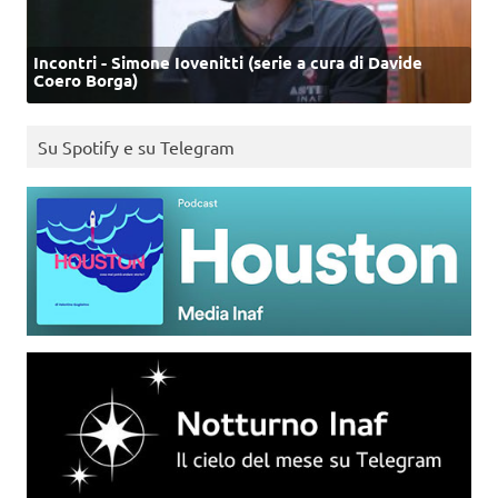
Incontri - Simone Iovenitti (serie a cura di Davide
Coero Borga)
Su Spotify e su Telegram