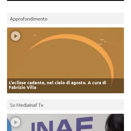
Approfondimento
L’eclisse cadente, nel cielo di agosto. A cura di
Fabrizio Villa
Su MediaInaf Tv