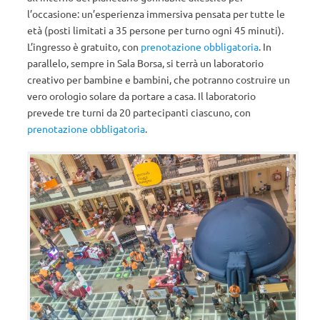
l’occasione: un’esperienza immersiva pensata per tutte le
età (posti limitati a 35 persone per turno ogni 45 minuti).
L’ingresso è gratuito, con
prenotazione obbligatoria
. In
parallelo, sempre in Sala Borsa, si terrà un laboratorio
creativo per bambine e bambini, che potranno costruire un
vero orologio solare da portare a casa. Il laboratorio
prevede tre turni da 20 partecipanti ciascuno, con
prenotazione obbligatoria
.