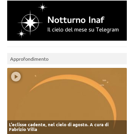
Approfondimento
L’eclisse cadente, nel cielo di agosto. A cura di
Fabrizio Villa