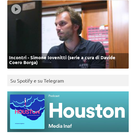
Incontri - Simone Iovenitti (serie a cura di Davide
Coero Borga)
Su Spotify e su Telegram