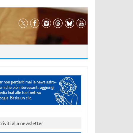
criviti alla newsletter