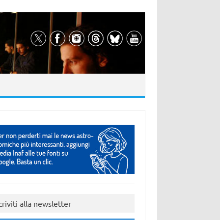
criviti alla newsletter