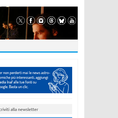
criviti alla newsletter