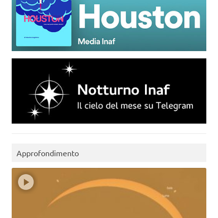
Approfondimento