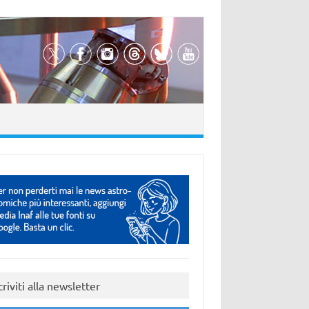
criviti alla newsletter