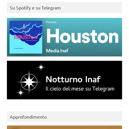
Su Spotify e su Telegram
Approfondimento