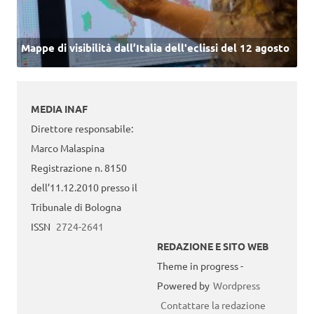
Mappe di visibilità dall’Italia dell'eclissi del 12 agosto
MEDIA INAF
Direttore responsabile:
Marco Malaspina
Registrazione n. 8150
dell’11.12.2010 presso il
Tribunale di Bologna
ISSN
2724-2641
REDAZIONE E SITO WEB
Theme in progress -
Powered by
Wordpress
Contattare la redazione