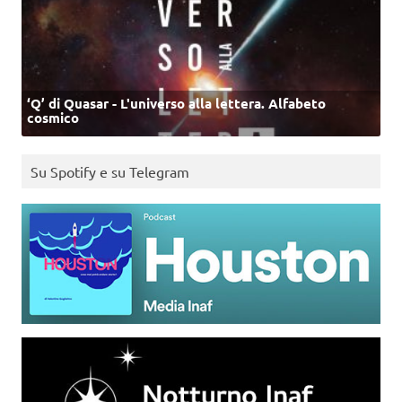
‘Q’ di Quasar - L'universo alla lettera. Alfabeto
cosmico
Su Spotify e su Telegram