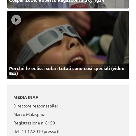
Perché le eclissi solari totali sono così speciali (video
Esa)
MEDIA INAF
Direttore responsabile:
Marco Malaspina
Registrazione n. 8150
dell’11.12.2010 presso il