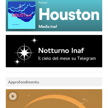
Approfondimento