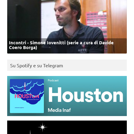
Incontri - Simone Iovenitti (serie a cura di Davide
Coero Borga)
Su Spotify e su Telegram