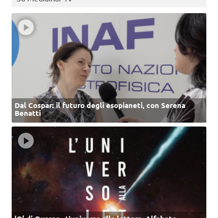
Dal Cospar: il futuro degli esopianeti, con Serena
Benatti