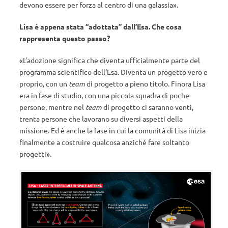
devono essere per forza al centro di una galassia».
Lisa è appena stata “adottata” dall’Esa. Che cosa
rappresenta questo passo?
«L’adozione significa che diventa ufficialmente parte del
programma scientifico dell’Esa. Diventa un progetto vero e
proprio, con un
team
di progetto a pieno titolo. Finora Lisa
era in fase di studio, con una piccola squadra di poche
persone, mentre nel
team
di progetto ci saranno venti,
trenta persone che lavorano su diversi aspetti della
missione. Ed è anche la fase in cui la comunità di Lisa inizia
finalmente a costruire qualcosa anziché fare soltanto
progetti».