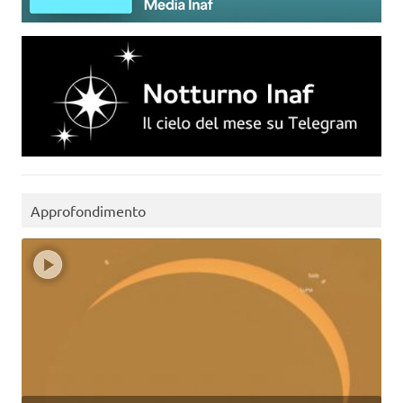
Approfondimento