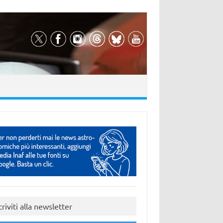
criviti alla newsletter