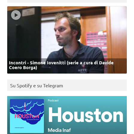
Incontri - Simone Iovenitti (serie a cura di Davide
Coero Borga)
Su Spotify e su Telegram