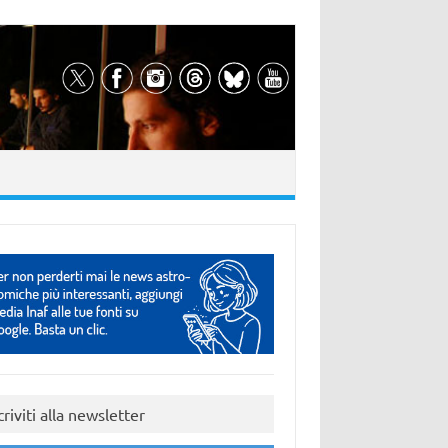
criviti alla newsletter