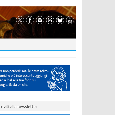
criviti alla newsletter