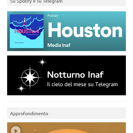
Su Spotify e su Telegram
Approfondimento