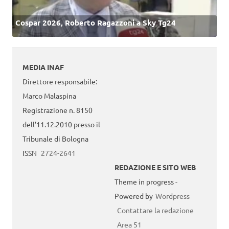
Cospar 2026, Roberto Ragazzoni a Sky Tg24
MEDIA INAF
Direttore responsabile:
Marco Malaspina
Registrazione n. 8150
dell’11.12.2010 presso il
Tribunale di Bologna
ISSN
2724-2641
REDAZIONE E SITO WEB
Theme in progress -
Powered by
Wordpress
Contattare la redazione
Area 51