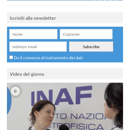
Iscriviti alla newsletter
Do il consenso al trattamento dei dati
Video del giorno