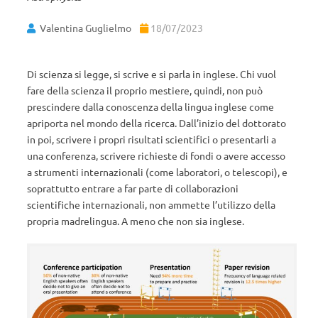
Valentina Guglielmo
18/07/2023
Di scienza si legge, si scrive e si parla in inglese. Chi vuol
fare della scienza il proprio mestiere, quindi, non può
prescindere dalla conoscenza della lingua inglese come
apriporta nel mondo della ricerca. Dall’inizio del dottorato
in poi, scrivere i propri risultati scientifici o presentarli a
una conferenza, scrivere richieste di fondi o avere accesso
a strumenti internazionali (come laboratori, o telescopi), e
soprattutto entrare a far parte di collaborazioni
scientifiche internazionali, non ammette l’utilizzo della
propria madrelingua. A meno che non sia inglese.