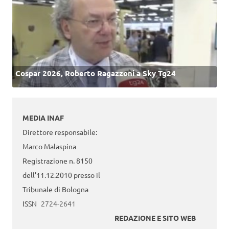
Cospar 2026, Roberto Ragazzoni a Sky Tg24
MEDIA INAF
Direttore responsabile:
Marco Malaspina
Registrazione n. 8150
dell’11.12.2010 presso il
Tribunale di Bologna
ISSN
2724-2641
REDAZIONE E SITO WEB