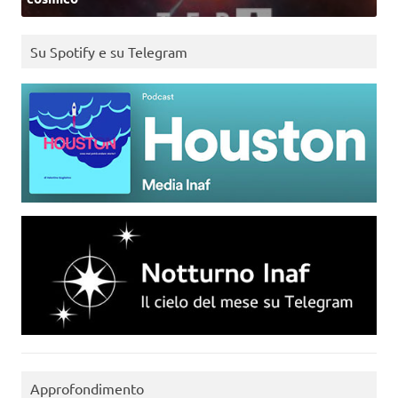
Su Spotify e su Telegram
Approfondimento