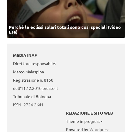
Perché le eclissi solari totali sono così speciali (video
Esa)
MEDIA INAF
Direttore responsabile:
Marco Malaspina
Registrazione n. 8150
dell’11.12.2010 presso il
Tribunale di Bologna
ISSN
2724-2641
REDAZIONE E SITO WEB
Theme in progress -
Powered by
Wordpress