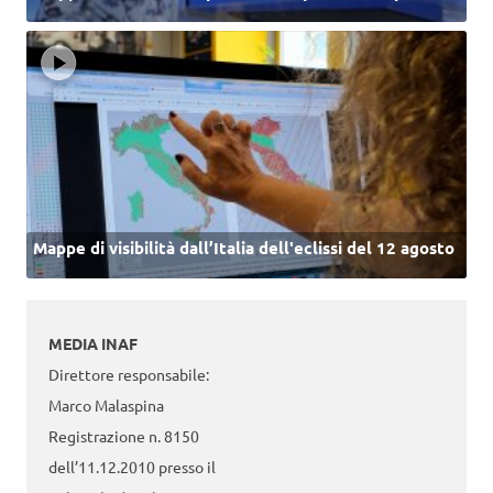
Mappe di visibilità dall’Italia dell'eclissi del 12 agosto
MEDIA INAF
Direttore responsabile:
Marco Malaspina
Registrazione n. 8150
dell’11.12.2010 presso il