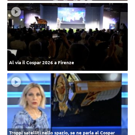
Al via il Cospar 2026 a Firenze
Troppi satelliti nello spazio, se ne parla al Cospar