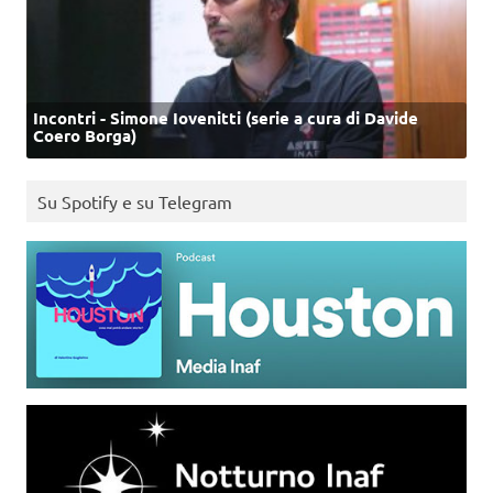
Incontri - Simone Iovenitti (serie a cura di Davide
Coero Borga)
Su Spotify e su Telegram