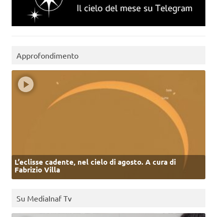
Approfondimento
L’eclisse cadente, nel cielo di agosto. A cura di
Fabrizio Villa
Su MediaInaf Tv