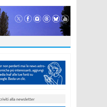
criviti alla newsletter