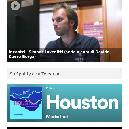
Incontri - Simone Iovenitti (serie a cura di Davide
Coero Borga)
Su Spotify e su Telegram