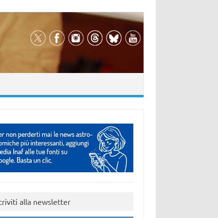
criviti alla newsletter