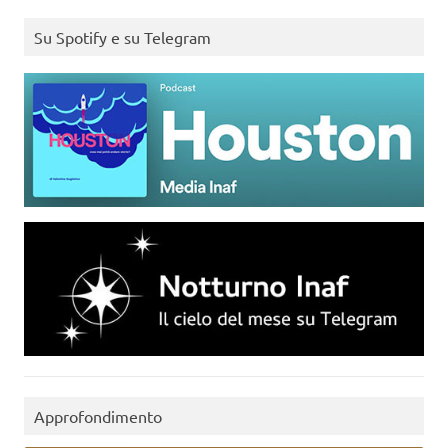
Su Spotify e su Telegram
Approfondimento