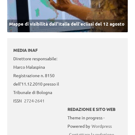
Mappe di visibilità dall’Italia dell'eclissi del 12 agosto
MEDIA INAF
Direttore responsabile:
Marco Malaspina
Registrazione n. 8150
dell’11.12.2010 presso il
Tribunale di Bologna
ISSN
2724-2641
REDAZIONE E SITO WEB
Theme in progress -
Powered by
Wordpress
Contattare la redazione